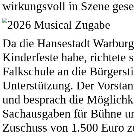
wirkungsvoll in Szene gese
Da die Hansestadt Warburg 
Kinderfeste habe, richtete 
Falkschule an die Bürgerst
Unterstützung. Der Vorsta
und besprach die Möglichke
Sachausgaben für Bühne u
Zuschuss von 1.500 Euro z