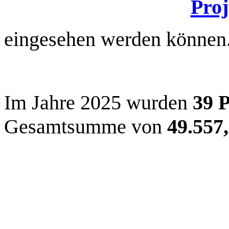
Proj
eingesehen werden können
Im Jahre 2025 wurden
39 P
Gesamtsumme von
49.557