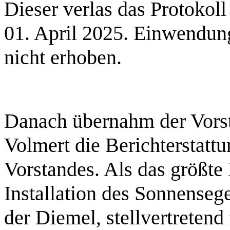
Dieser verlas das Protokol
01. April 2025. Einwendun
nicht erhoben.
Danach übernahm der Vorst
Volmert die Berichterstattu
Vorstandes. Als das größte
Installation des Sonnense
der Diemel, stellvertreten