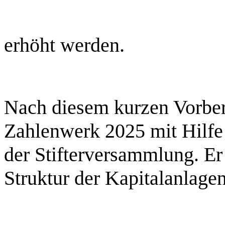
erhöht werden.
Nach diesem kurzen Vorberi
Zahlenwerk 2025 mit Hilfe 
der Stifterversammlung. Er
Struktur der Kapitalanlage