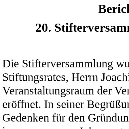
Beric
20. Stifterversa
Die Stifterversammlung wu
Stiftungsrates, Herrn Joach
Veranstaltungsraum der Ve
eröffnet. In seiner Begrüßun
Gedenken für den Gründun