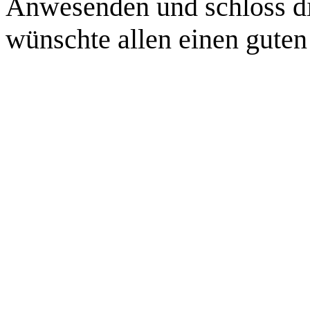
Anwesenden und schloss di
wünschte allen einen gute