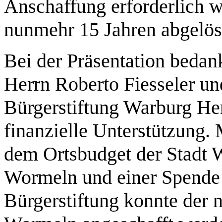
Anschaffung erforderlich w
nunmehr 15 Jahren abgelös
Bei der Präsentation bedan
Herrn Roberto Fiesseler u
Bürgerstiftung Warburg Her
finanzielle Unterstützung.
dem Ortsbudget der Stadt W
Wormeln und einer Spende 
Bürgerstiftung konnte der 