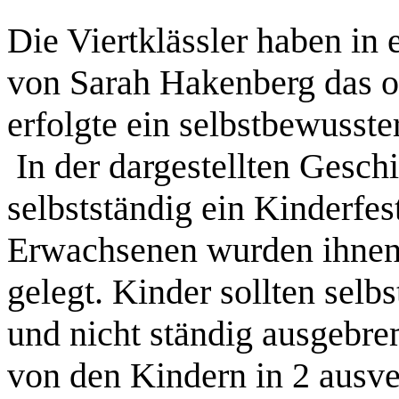
Die Viertklässler haben in
von Sarah Hakenberg das ob
erfolgte ein selbstbewusste
In der dargestellten Gesch
selbstständig ein Kinderfes
Erwachsenen wurden ihnen 
gelegt. Kinder sollten selb
und nicht ständig ausgebr
von den Kindern in 2 ausv