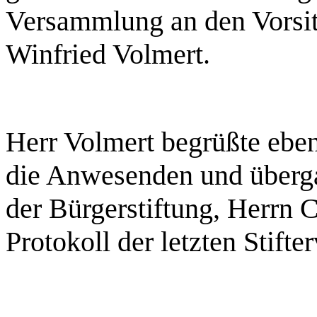
Versammlung an den Vorsit
Winfried Volmert.
Herr Volmert begrüßte ebe
die Anwesenden und überga
der Bürgerstiftung, Herrn C
Protokoll der letzten Stif