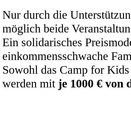
Nur durch die Unterstützung
möglich beide Veranstaltun
Ein solidarisches Preismode
einkommensschwache Famil
Sowohl das Camp for Kids 
werden mit
je 1000 € von 