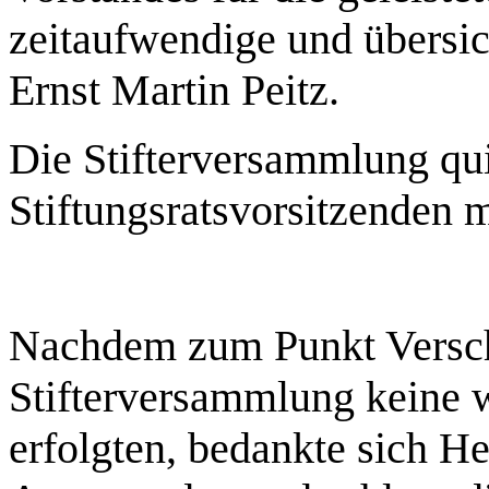
zeitaufwendige und übersic
Ernst Martin Peitz.
Die Stifterversammlung qui
Stiftungsratsvorsitzenden m
Nachdem zum Punkt Versch
Stifterversammlung keine
erfolgten, bedankte sich H