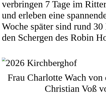
verbringen 7 Tage im Ritte
und erleben eine spannende 
Woche später sind rund 30
den Schergen des Robin H
Frau Charlotte Wach von 
Christian Voß v