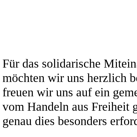
Für das solidarische Mitei
möchten wir uns herzlich b
freuen wir uns auf ein gem
vom Handeln aus Freiheit ge
genau dies besonders erford