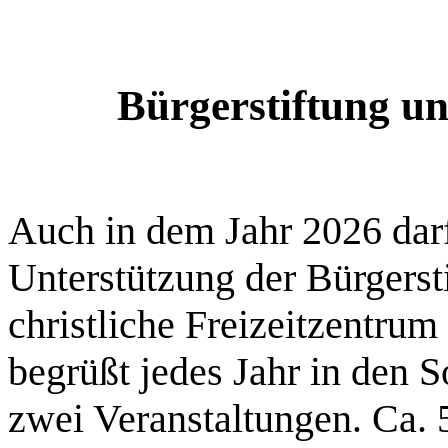
Bürgerstiftung un
Auch in dem Jahr 2026 darf
Unterstützung der Bürgerst
christliche Freizeitzentru
begrüßt jedes Jahr in den 
zwei Veranstaltungen. Ca. 