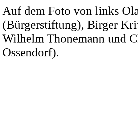
Auf dem Foto von links Ola
(Bürgerstiftung), Birger Kr
Wilhelm Thonemann und Ch
Ossendorf).