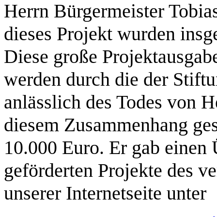
Herrn Bürgermeister Tobia
dieses Projekt wurden ins
Diese große Projektausgabe
werden durch die der Stif
anlässlich des Todes von H
diesem Zusammenhang gesp
10.000 Euro. Er gab einen 
geförderten Projekte des ve
unserer Internetseite unter