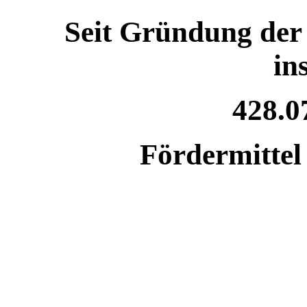
Seit Gründung der
in
428.0
Fördermittel