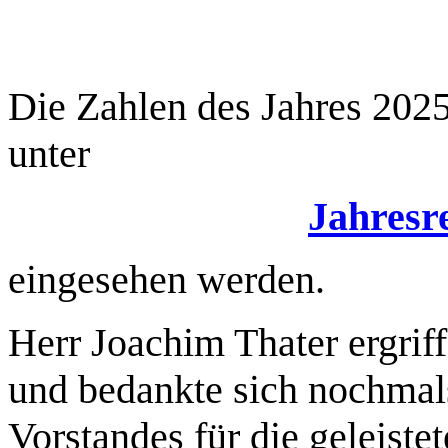
Die Zahlen des Jahres 2025
unter
Jahresr
eingesehen werden.
Herr Joachim Thater ergrif
und bedankte sich nochmals
Vorstandes für die geleistet