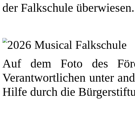
der Falkschule überwiesen.
Auf dem Foto des Förd
Verantwortlichen unter and
Hilfe durch die Bürgerstif