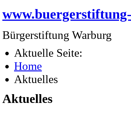
www.buergerstiftung
Bürgerstiftung Warburg
Aktuelle Seite:
Home
Aktuelles
Aktuelles