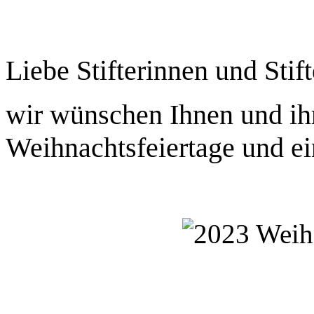
Liebe Stifterinnen und Stift
wir wünschen Ihnen und ih
Weihnachtsfeiertage und ei