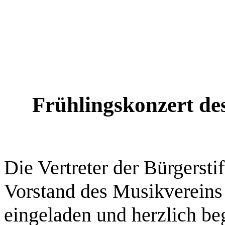
Frühlingskonzert de
Die Vertreter der Bürgerst
Vorstand des Musikvereins
eingeladen und herzlich be