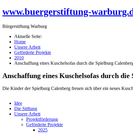
www.buergerstiftung-warburg.
Bürgerstiftung Warburg
Aktuelle Seite:
Home
Unsere Arbeit
Geförderte Projekte
2010
Anschaffung eines Kuschelsofas durch die Spielburg Calenber
Anschaffung eines Kuschelsofas durch die
Die Kinder der Spielburg Calenberg freuen sich über ein neues Kusch
Idee
Die Stiftung
Unsere Arbeit
Projektförderung
Geförderte Projekte
2025