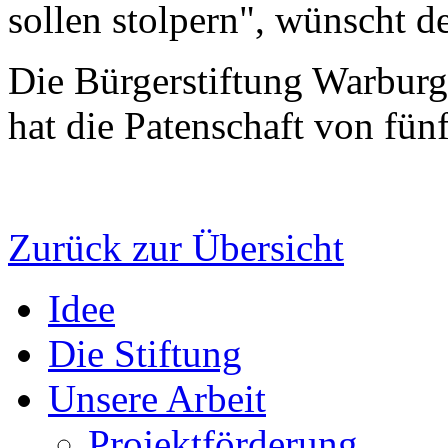
sollen stolpern", wünscht 
Die Bürgerstiftung Warburg 
hat die Patenschaft von fü
Zurück zur Übersicht
Idee
Die Stiftung
Unsere Arbeit
Projektförderung