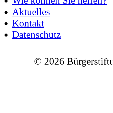
Wie können Sie helfen?
Aktuelles
Kontakt
Datenschutz
© 2026 Bürgerstift