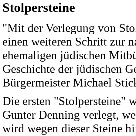
Stolpersteine
"Mit der Verlegung von Sto
einen weiteren Schritt zur 
ehemaligen jüdischen Mitbü
Geschichte der jüdischen G
Bürgermeister Michael Stic
Die ersten "Stolpersteine" 
Gunter Denning verlegt, we
wird wegen dieser Steine hi