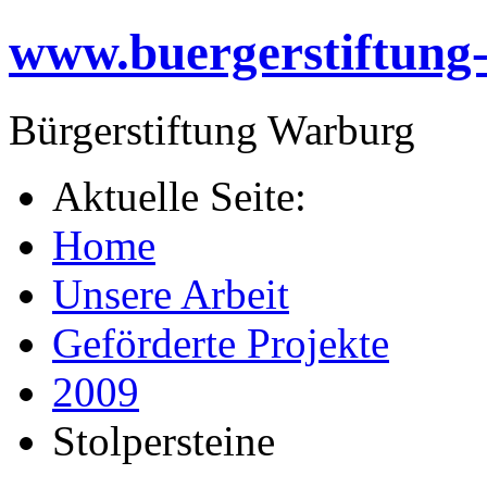
www.buergerstiftung
Bürgerstiftung Warburg
Aktuelle Seite:
Home
Unsere Arbeit
Geförderte Projekte
2009
Stolpersteine