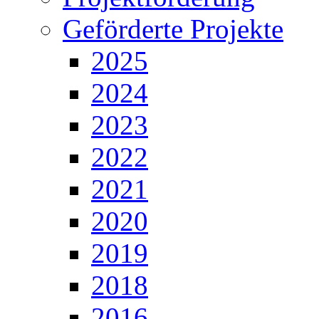
Geförderte Projekte
2025
2024
2023
2022
2021
2020
2019
2018
2016