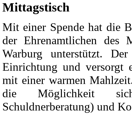
Mittagstisch
Mit einer Spende hat die B
der Ehrenamtlichen des M
Warburg unterstützt. Der 
Einrichtung und versorgt 
mit einer warmen Mahlzei
die Möglichkeit si
Schuldnerberatung) und Ko