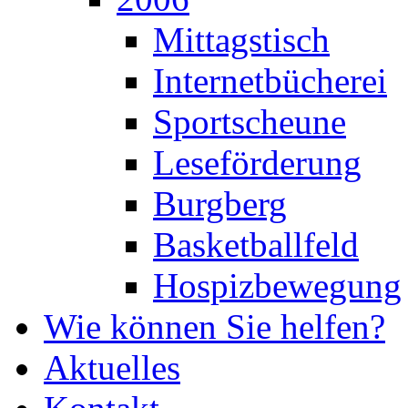
Mittagstisch
Internetbücherei
Sportscheune
Leseförderung
Burgberg
Basketballfeld
Hospizbewegung
Wie können Sie helfen?
Aktuelles