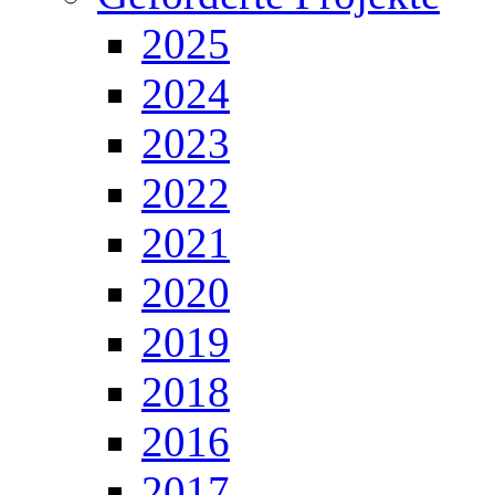
2025
2024
2023
2022
2021
2020
2019
2018
2016
2017