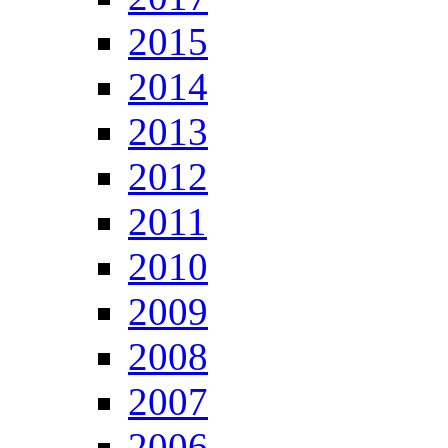
2015
2014
2013
2012
2011
2010
2009
2008
2007
2006