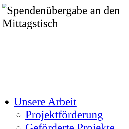
Unsere Arbeit
Projektförderung
Geförderte Projekte