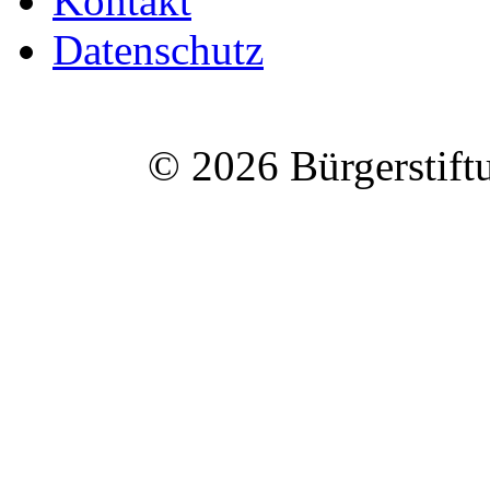
Kontakt
Datenschutz
© 2026 Bürgerstift