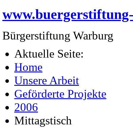
www.buergerstiftung
Bürgerstiftung Warburg
Aktuelle Seite:
Home
Unsere Arbeit
Geförderte Projekte
2006
Mittagstisch